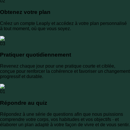
02
Obtenez votre plan
Créez un compte Leaply et accédez à votre plan personnalisé
à tout moment, où que vous soyez.
03
Pratiquer quotidiennement
Revenez chaque jour pour une pratique courte et ciblée,
conçue pour renforcer la cohérence et favoriser un changement
progressif et durable.
01
Répondre au quiz
Répondez à une série de questions afin que nous puissions
comprendre votre corps, vos habitudes et vos objectifs - et
élaborer un plan adapté à votre façon de vivre et de vous sentir.