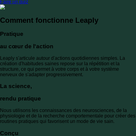
Faire un quiz
Comment fonctionne Leaply
Pratique
au cœur de l'action
Leaply s'articule autour d'actions quotidiennes simples. La
création d'habitudes saines repose sur la répétition et la
structure, ce qui permet à votre corps et à votre système
nerveux de s'adapter progressivement.
La science,
rendu pratique
Nous utilisons les connaissances des neurosciences, de la
physiologie et de la recherche comportementale pour créer des
routines pratiques qui favorisent un mode de vie sain.
Conçu