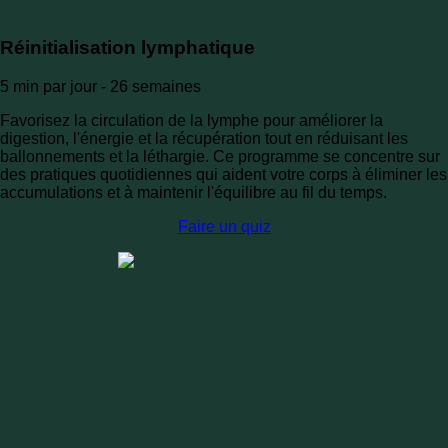
Réinitialisation lymphatique
5 min par jour - 26 semaines
Favorisez la circulation de la lymphe pour améliorer la
digestion, l'énergie et la récupération tout en réduisant les
ballonnements et la léthargie. Ce programme se concentre sur
des pratiques quotidiennes qui aident votre corps à éliminer les
accumulations et à maintenir l'équilibre au fil du temps.
Faire un quiz