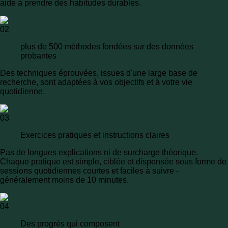
aide à prendre des habitudes durables.
02
plus de 500 méthodes fondées sur des données
probantes
Des techniques éprouvées, issues d'une large base de
recherche, sont adaptées à vos objectifs et à votre vie
quotidienne.
03
Exercices pratiques et instructions claires
Pas de longues explications ni de surcharge théorique.
Chaque pratique est simple, ciblée et dispensée sous forme de
sessions quotidiennes courtes et faciles à suivre -
généralement moins de 10 minutes.
04
Des progrès qui composent