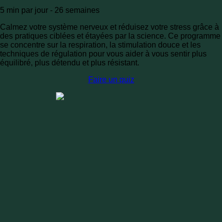
5 min par jour - 26 semaines
Calmez votre système nerveux et réduisez votre stress grâce à
des pratiques ciblées et étayées par la science. Ce programme
se concentre sur la respiration, la stimulation douce et les
techniques de régulation pour vous aider à vous sentir plus
équilibré, plus détendu et plus résistant.
Faire un quiz