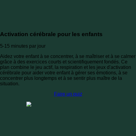
Activation cérébrale pour les enfants
5-15 minutes par jour
Aidez votre enfant à se concentrer, à se maîtriser et à se calmer
grâce à des exercices courts et scientifiquement fondés. Ce
plan combine le jeu actif, la respiration et les jeux d'activation
cérébrale pour aider votre enfant à gérer ses émotions, à se
concentrer plus longtemps et à se sentir plus maître de la
situation.
Faire un quiz