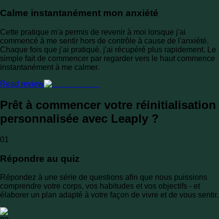
Calme instantanément mon anxiété
Cette pratique m'a permis de revenir à moi lorsque j'ai
commencé à me sentir hors de contrôle à cause de l'anxiété.
Chaque fois que j'ai pratiqué, j'ai récupéré plus rapidement. Le
simple fait de commencer par regarder vers le haut commence
instantanément à me calmer.
Read review
Prêt à commencer votre réinitialisation
personnalisée avec Leaply ?
01
Répondre au quiz
Répondez à une série de questions afin que nous puissions
comprendre votre corps, vos habitudes et vos objectifs - et
élaborer un plan adapté à votre façon de vivre et de vous sentir.