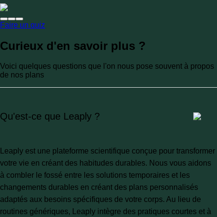
Faire un quiz
Curieux d'en savoir plus ?
Voici quelques questions que l'on nous pose souvent à propos
de nos plans
Qu'est-ce que Leaply ?
Leaply est une plateforme scientifique conçue pour transformer
votre vie en créant des habitudes durables. Nous vous aidons
à combler le fossé entre les solutions temporaires et les
changements durables en créant des plans personnalisés
adaptés aux besoins spécifiques de votre corps. Au lieu de
routines génériques, Leaply intègre des pratiques courtes et à