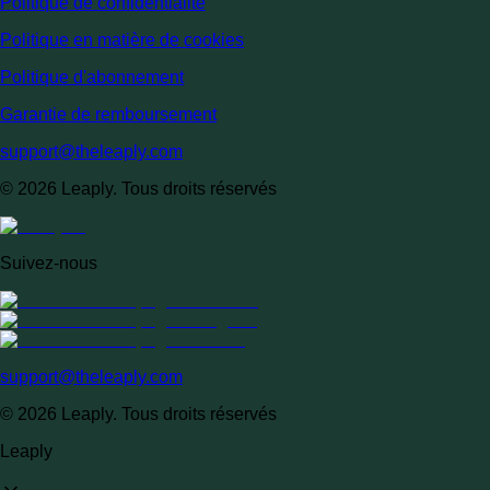
Politique de confidentialité
Politique en matière de cookies
Politique d'abonnement
Garantie de remboursement
support@theleaply.com
© 2026 Leaply. Tous droits réservés
Suivez-nous
support@theleaply.com
© 2026 Leaply. Tous droits réservés
Leaply