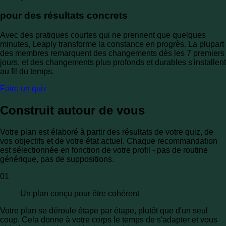
pour des résultats concrets
Avec des pratiques courtes qui ne prennent que quelques
minutes, Leaply transforme la constance en progrès. La plupart
des membres remarquent des changements dès les 7 premiers
jours, et des changements plus profonds et durables s'installent
au fil du temps.
Faire un quiz
Construit autour de vous
Votre plan est élaboré à partir des résultats de votre quiz, de
vos objectifs et de votre état actuel. Chaque recommandation
est sélectionnée en fonction de votre profil - pas de routine
générique, pas de suppositions.
01
Un plan conçu pour être cohérent
Votre plan se déroule étape par étape, plutôt que d'un seul
coup. Cela donne à votre corps le temps de s'adapter et vous