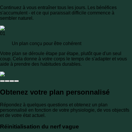
Continuez à vous entraîner tous les jours. Les bénéfices
s'accumulent - et ce qui paraissait difficile commence à
sembler naturel.
01
Un plan conçu pour être cohérent
Votre plan se déroule étape par étape, plutôt que d'un seul
coup. Cela donne à votre corps le temps de s'adapter et vous
aide à prendre des habitudes durables.
Obtenez votre plan personnalisé
Répondez à quelques questions et obtenez un plan
personnalisé en fonction de votre physiologie, de vos objectifs
et de votre état actuel.
Réinitialisation du nerf vague